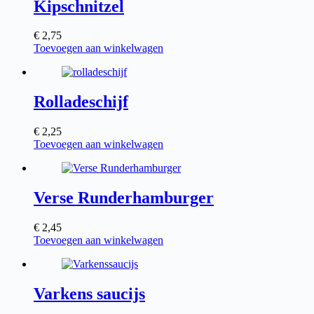
Kipschnitzel
€
2,75
Toevoegen aan winkelwagen
Rolladeschijf
€
2,25
Toevoegen aan winkelwagen
Verse Runderhamburger
€
2,45
Toevoegen aan winkelwagen
Varkens saucijs